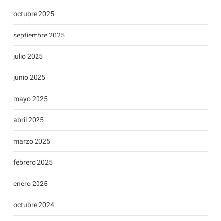
octubre 2025
septiembre 2025
julio 2025
junio 2025
mayo 2025
abril 2025
marzo 2025
febrero 2025
enero 2025
octubre 2024