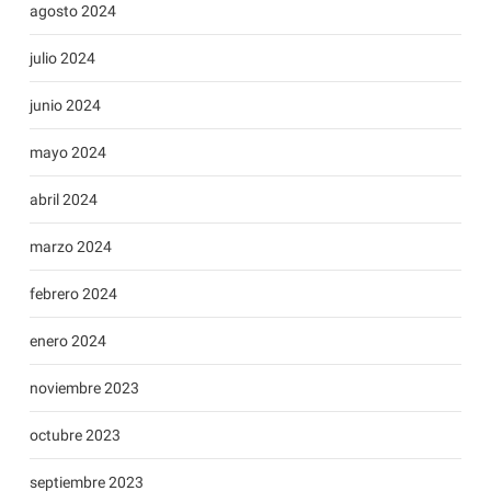
agosto 2024
julio 2024
junio 2024
mayo 2024
abril 2024
marzo 2024
febrero 2024
enero 2024
noviembre 2023
octubre 2023
septiembre 2023