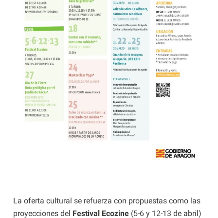
La oferta cultural se refuerza con propuestas como las
proyecciones del
Festival Ecozine
(5-6 y 12-13 de abril)