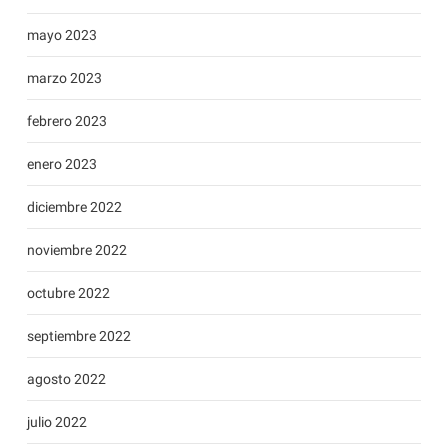
mayo 2023
marzo 2023
febrero 2023
enero 2023
diciembre 2022
noviembre 2022
octubre 2022
septiembre 2022
agosto 2022
julio 2022