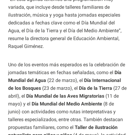
variada, que incluye desde talleres familiares de
ilustración, música y yoga hasta jornadas especiales
dedicadas a fechas clave como el Día Mundial del
Agua, el Día de la Tierra y el Día del Medio Ambiente”,
resume la directora general de Educación Ambiental,
Raquel Giménez.
Uno de los eventos más esperados es la celebración de
jornadas temáticas en fechas señaladas, como el
Día
Mundial del Agua
(22 de marzo), el
Día Internacional
de los Bosques
(23 de marzo), el
Día de la Tierra
(27 de
abril), el
Día Mundial de las Aves Migratorias
(11 de
mayo) y el
Día Mundial del Medio Ambiente
(8 de
junio) con actividades como rutas interpretativas y
talleres especializados, entre otras. También destacan
propuestas familiares, como el
Taller de ilustración