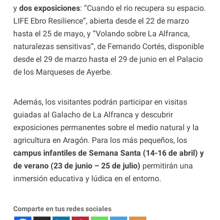
y
dos exposiciones
: “Cuando el río recupera su espacio.
LIFE Ebro Resilience”, abierta desde el 22 de marzo
hasta el 25 de mayo, y “Volando sobre La Alfranca,
naturalezas sensitivas”, de Fernando Cortés, disponible
desde el 29 de marzo hasta el 29 de junio en el Palacio
de los Marqueses de Ayerbe.
Además, los visitantes podrán participar en visitas
guiadas al Galacho de La Alfranca y descubrir
exposiciones permanentes sobre el medio natural y la
agricultura en Aragón. Para los más pequeños, los
campus infantiles de Semana Santa (14-16 de abril)
y
de verano (23 de junio – 25 de julio)
permitirán una
inmersión educativa y lúdica en el entorno.
Comparte en tus redes sociales