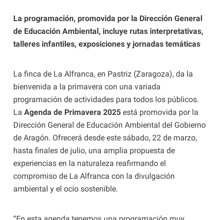
La programación, promovida por la Dirección General
de Educación Ambiental, incluye rutas interpretativas,
talleres infantiles, exposiciones y jornadas temáticas
La finca de La Alfranca, en Pastriz (Zaragoza), da la
bienvenida a la primavera con una variada
programación de actividades para todos los públicos.
La
Agenda de Primavera 2025
está promovida por la
Dirección General de Educación Ambiental del Gobierno
de Aragón. Ofrecerá desde este sábado, 22 de marzo,
hasta finales de julio, una amplia propuesta de
experiencias en la naturaleza reafirmando el
compromiso de La Alfranca con la divulgación
ambiental y el ocio sostenible.
“En esta agenda tenemos una programación muy