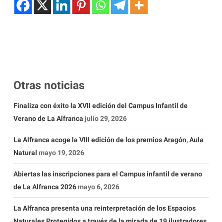
Otras noticias
Finaliza con éxito la XVII edición del Campus Infantil de
Verano de La Alfranca
julio 29, 2026
La Alfranca acoge la VIII edición de los premios Aragón, Aula
Natural
mayo 19, 2026
Abiertas las inscripciones para el Campus infantil de verano
de La Alfranca 2026
mayo 6, 2026
La Alfranca presenta una reinterpretación de los Espacios
Naturales Protegidos a través de la mirada de 19 ilustradores