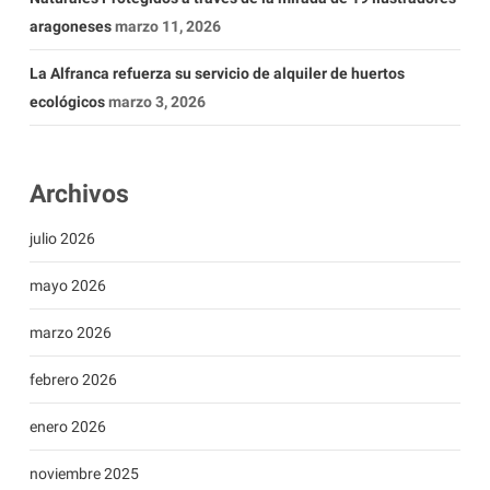
aragoneses
marzo 11, 2026
La Alfranca refuerza su servicio de alquiler de huertos
ecológicos
marzo 3, 2026
Archivos
julio 2026
mayo 2026
marzo 2026
febrero 2026
enero 2026
noviembre 2025