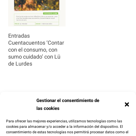
Seleccionar Opciones
Entradas
Cuentacuentos ‘Contar
con el consumo, con
sumo cuidado’ con Lü
de Lurdes
Gestionar el consentimiento de
las cookies
Para ofrecer las mejores experiencias, utilizamos tecnologías como las
cookies para almacenar y/o acceder a la información del dispositivo. El
consentimiento de estas tecnologías nos permitirá procesar datos como el