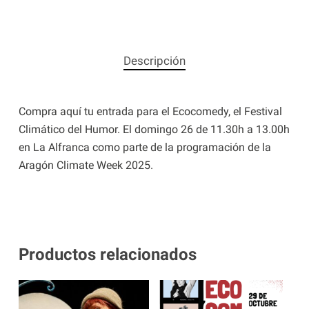
Descripción
Compra aquí tu entrada para el Ecocomedy, el Festival
Climático del Humor. El domingo 26 de 11.30h a 13.00h
en La Alfranca como parte de la programación de la
Aragón Climate Week 2025.
Productos relacionados