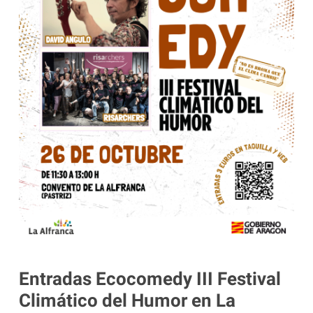
Entradas Ecocomedy III Festival
Climático del Humor en La