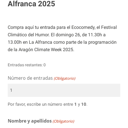
Alfranca 2025
Compra aquí tu entrada para el Ecocomedy, el Festival
Climático del Humor. El domingo 26, de 11.30h a
13.00h en La Alfranca como parte de la programación
de la Aragón Climate Week 2025.
Entradas restantes: 0
Número de entradas
(Obligatorio)
Por favor, escribe un número entre
1
y
10
.
Nombre y apellidos
(Obligatorio)