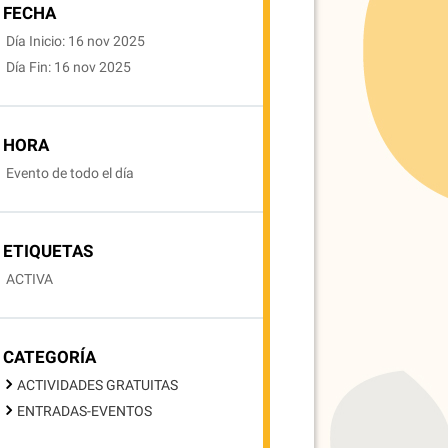
FECHA
Día Inicio: 16 nov 2025
Día Fin: 16 nov 2025
HORA
Evento de todo el día
ETIQUETAS
ACTIVA
CATEGORÍA
ACTIVIDADES GRATUITAS
ENTRADAS-EVENTOS