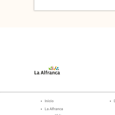
Inicio
La Alfranca