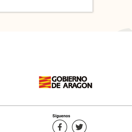
Síguenos