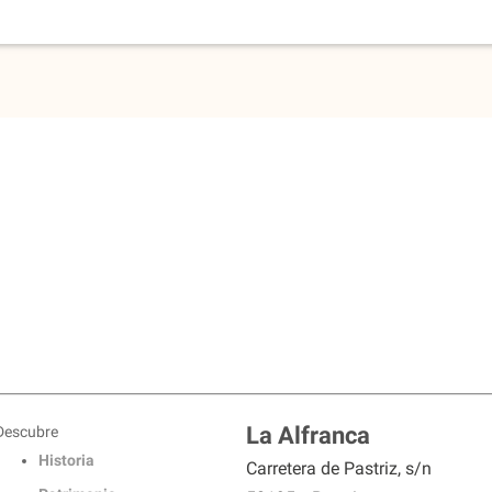
La Alfranca
Descubre
Historia
Carretera de Pastriz, s/n