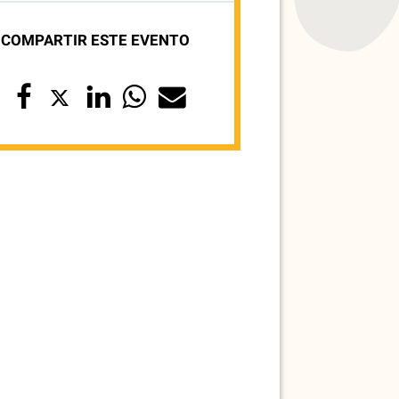
COMPARTIR ESTE EVENTO