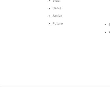
Vida
Sabia
Activa
Futuro